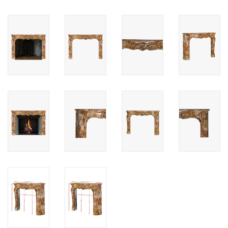
Cadeau Bonnen