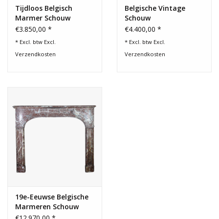
Tijdloos Belgisch
Belgische Vintage
Marmer Schouw
Schouw
€3.850,00 *
€4.400,00 *
* Excl. btw Excl.
* Excl. btw Excl.
Verzendkosten
Verzendkosten
19e-Eeuwse Belgische
Marmeren Schouw
€12.970,00 *