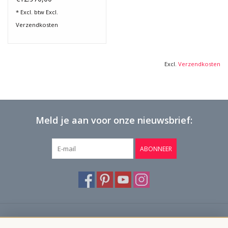
* Excl. btw Excl.
Verzendkosten
Excl.
Verzendkosten
Meld je aan voor onze nieuwsbrief:
ABONNEER
Klantenservice