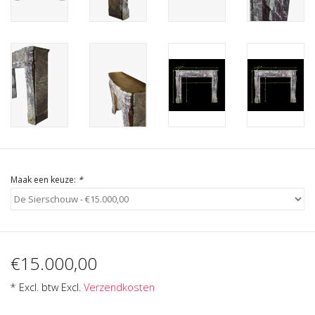
Cadeau Bonnen
Maak een keuze:
*
€15.000,00
* Excl. btw Excl.
Verzendkosten