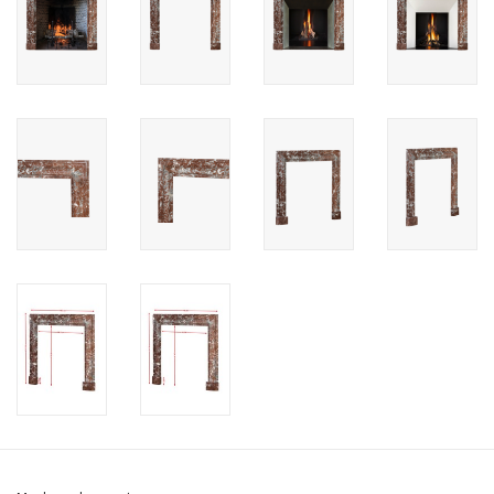
Cadeau Bonnen