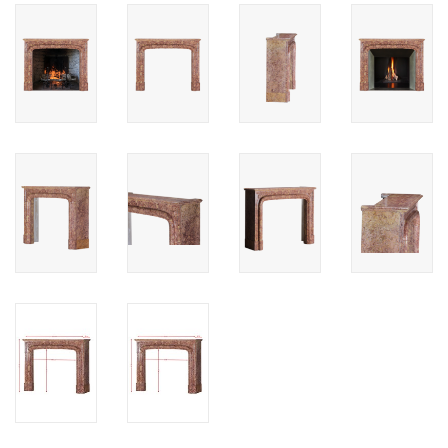
Cadeau Bonnen