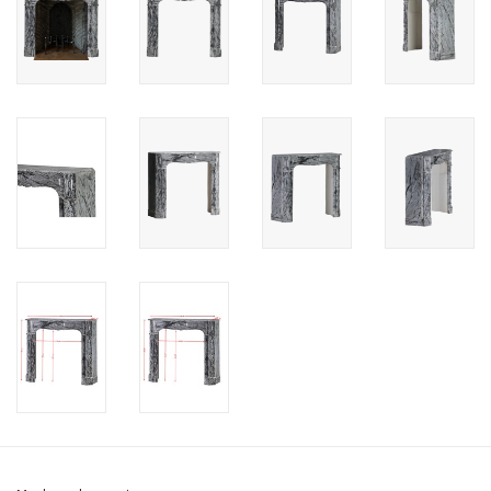
Cadeau Bonnen