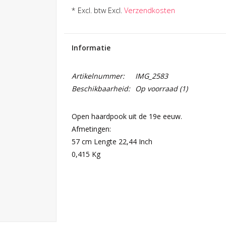
* Excl. btw Excl.
Verzendkosten
Informatie
Artikelnummer:
IMG_2583
Beschikbaarheid:
Op voorraad
(1)
Open haardpook uit de 19e eeuw.
Afmetingen:
57 cm Lengte 22,44 Inch
0,415 Kg