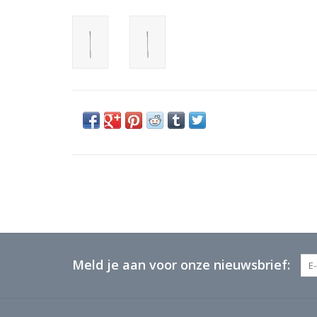
Meld je aan voor onze nieuwsbrief: