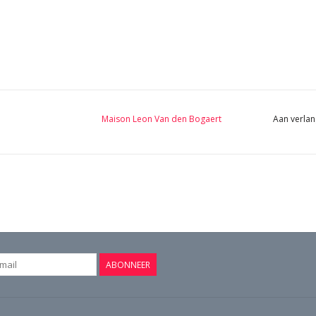
Maison Leon Van den Bogaert
Aan verlan
ABONNEER