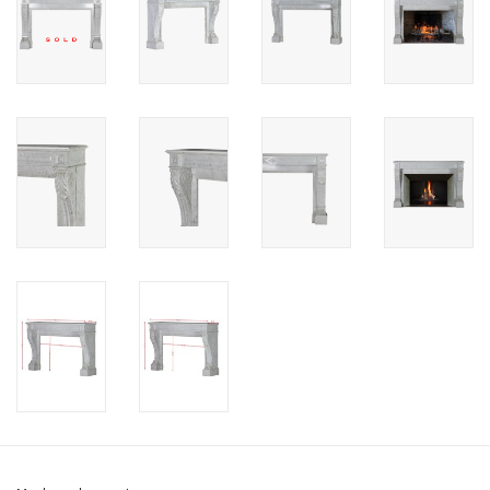
Cadeau Bonnen