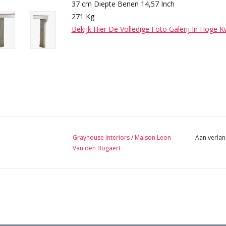
37 cm Diepte Benen 14,57 Inch
271 Kg
Bekijk Hier De Volledige Foto Galerij In Hoge K
Grayhouse Interiors
/
Maison Leon
Aan verlan
Van den Bogaert