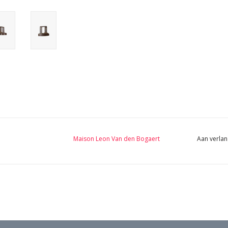
Maison Leon Van den Bogaert
Aan verlan