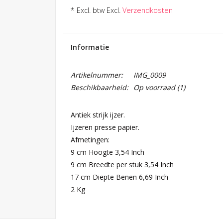
* Excl. btw Excl.
Verzendkosten
Informatie
Artikelnummer:
IMG_0009
Beschikbaarheid:
Op voorraad
(1)
Antiek strijk ijzer.
Ijzeren presse papier.
Afmetingen:
9 cm Hoogte 3,54 Inch
9 cm Breedte per stuk 3,54 Inch
17 cm Diepte Benen 6,69 Inch
2 Kg