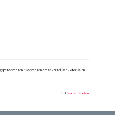
glijst toevoegen
/
Toevoegen om te vergelijken
/
Afdrukken
Excl.
Verzendkosten