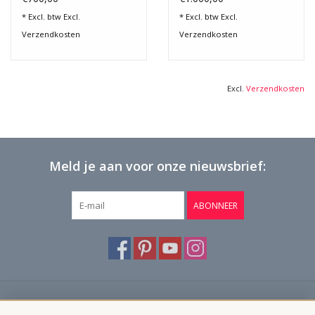
* Excl. btw Excl.
* Excl. btw Excl.
Verzendkosten
Verzendkosten
Excl.
Verzendkosten
Meld je aan voor onze nieuwsbrief:
ABONNEER
Klantenservice