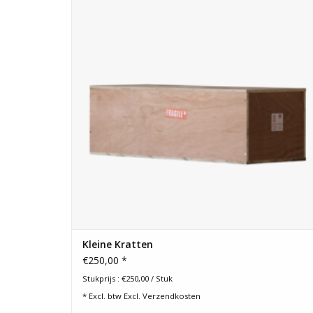
TOEVOEGEN AAN WINKELWAGEN
Kleine Kratten
€250,00 *
Stukprijs : €250,00 / Stuk
* Excl. btw Excl.
Verzendkosten