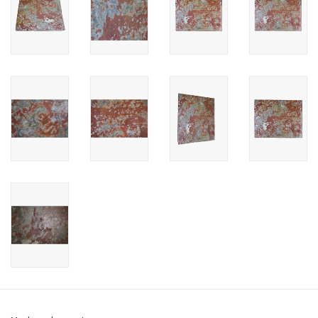
Cadeau Bonnen