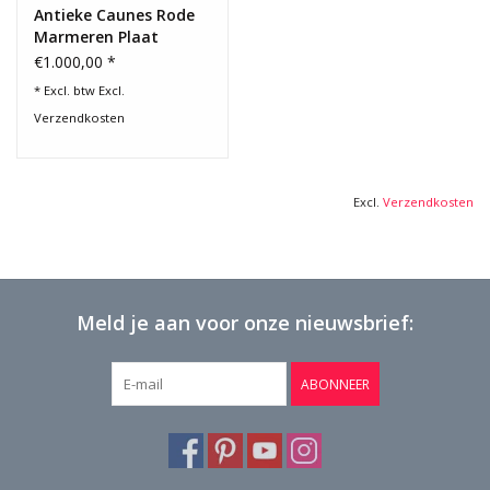
Antieke Caunes Rode
Marmeren Plaat
€1.000,00 *
* Excl. btw Excl.
Verzendkosten
Excl.
Verzendkosten
Meld je aan voor onze nieuwsbrief:
ABONNEER