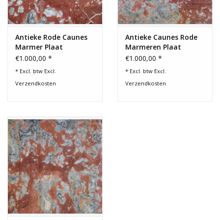
Antieke Rode Caunes
Antieke Caunes Rode
Marmer Plaat
Marmeren Plaat
€1.000,00 *
€1.000,00 *
* Excl. btw Excl.
* Excl. btw Excl.
Verzendkosten
Verzendkosten