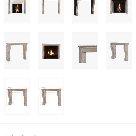
Cadeau Bonnen