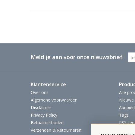
Meld je aan voor onze nieuwsbrief:
Klantenservice
Produ
Over ons
Alle pro
Algemene voorwaarden
Nieuwe 
Disclaimer
Aanbied
Privacy Policy
Tags
Betaalmethoden
RSS-fee
Verzenden & Retourneren