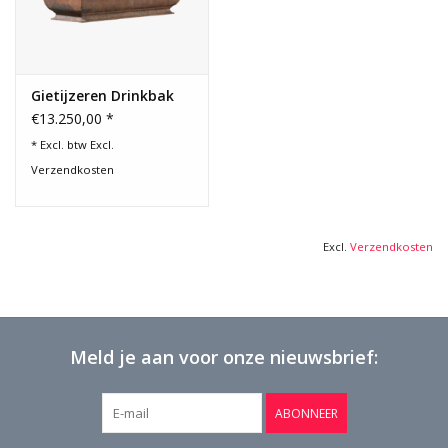
Gietijzeren Drinkbak
€13.250,00 *
* Excl. btw Excl.
Verzendkosten
Excl.
Verzendkosten
Meld je aan voor onze nieuwsbrief:
ABONNEER