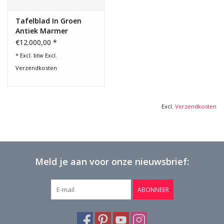
Tafelblad In Groen
Antiek Marmer
€12.000,00 *
* Excl. btw Excl.
Verzendkosten
Excl.
Verzendkosten
Meld je aan voor onze nieuwsbrief:
ABONNEER