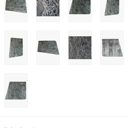
Cadeau Bonnen