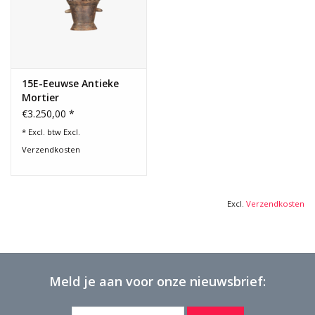
15E-Eeuwse Antieke
Mortier
€3.250,00 *
* Excl. btw Excl.
Verzendkosten
Excl.
Verzendkosten
Meld je aan voor onze nieuwsbrief: