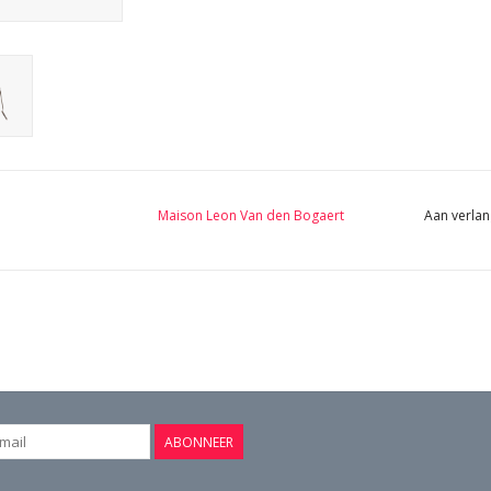
Maison Leon Van den Bogaert
Aan verlan
ABONNEER