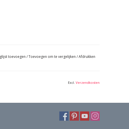
glijst toevoegen
/
Toevoegen om te vergelijken
/
Afdrukken
Excl.
Verzendkosten