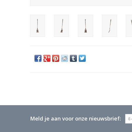
Meld je aan voor onze nieuwsbrief: