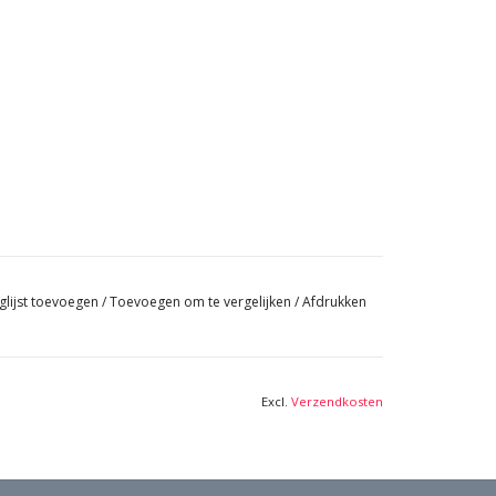
glijst toevoegen
/
Toevoegen om te vergelijken
/
Afdrukken
Excl.
Verzendkosten