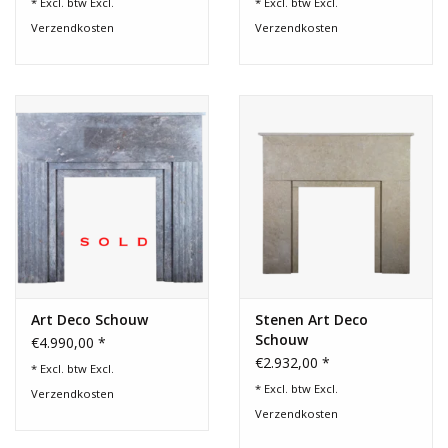
* Excl. btw Excl.
* Excl. btw Excl.
Verzendkosten
Verzendkosten
Art Deco Schouw
Stenen Art Deco
Schouw
€4.990,00 *
€2.932,00 *
* Excl. btw Excl.
* Excl. btw Excl.
Verzendkosten
Verzendkosten