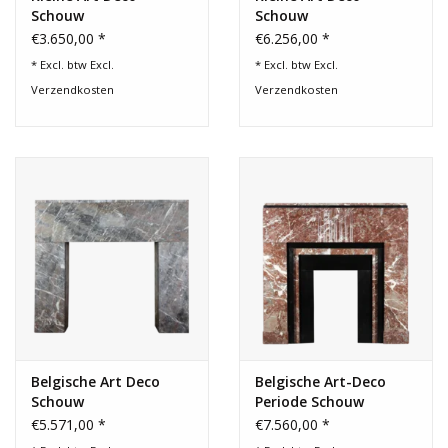
Schouw
Schouw
€3.650,00 *
€6.256,00 *
* Excl. btw Excl.
* Excl. btw Excl.
Verzendkosten
Verzendkosten
Belgische Art Deco
Belgische Art-Deco
Schouw
Periode Schouw
€5.571,00 *
€7.560,00 *