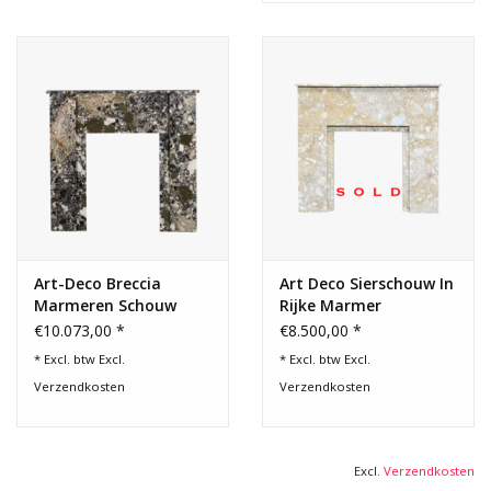
Art-Deco Breccia
Art Deco Sierschouw In
Marmeren Schouw
Rijke Marmer
€10.073,00 *
€8.500,00 *
* Excl. btw Excl.
* Excl. btw Excl.
Verzendkosten
Verzendkosten
Excl.
Verzendkosten