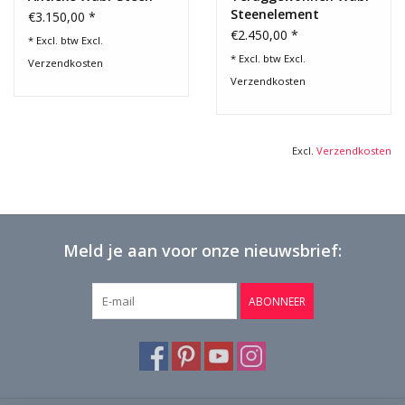
Steenelement
€3.150,00 *
€2.450,00 *
* Excl. btw Excl.
* Excl. btw Excl.
Verzendkosten
Verzendkosten
Excl.
Verzendkosten
Meld je aan voor onze nieuwsbrief:
ABONNEER