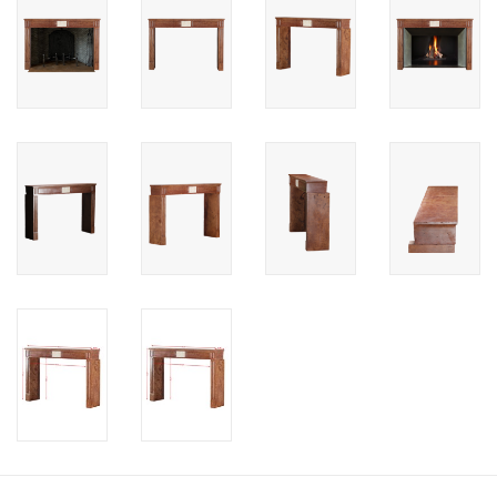
Cadeau Bonnen