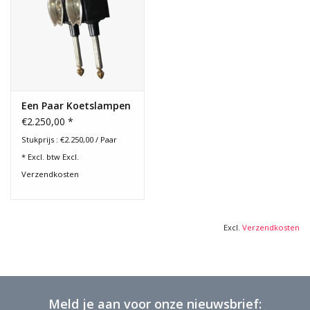
Een Paar Koetslampen
€2.250,00 *
Stukprijs : €2.250,00 / Paar
* Excl. btw Excl.
Verzendkosten
Excl.
Verzendkosten
Meld je aan voor onze nieuwsbrief: