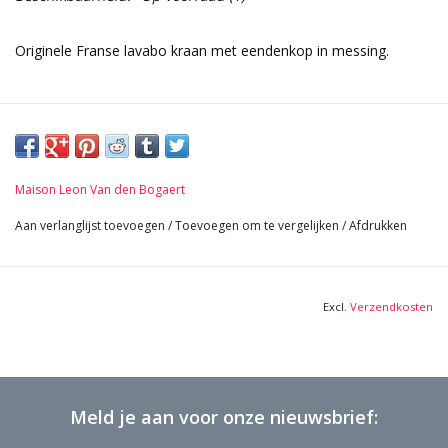
Originele Franse lavabo kraan met eendenkop in messing.
Maison Leon Van den Bogaert
Aan verlanglijst toevoegen
/
Toevoegen om te vergelijken
/
Afdrukken
Excl.
Verzendkosten
Meld je aan voor onze nieuwsbrief: