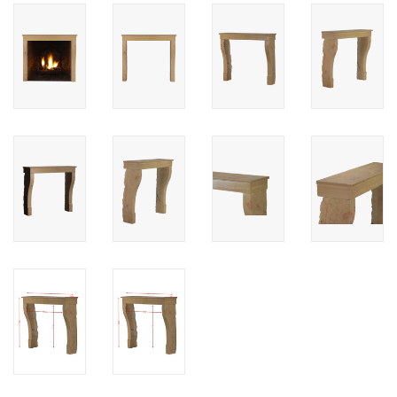
Cadeau Bonnen