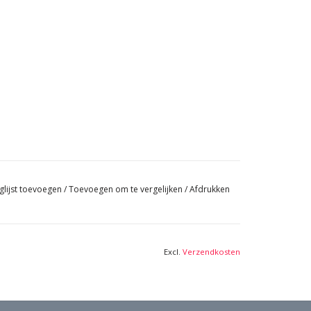
glijst toevoegen
/
Toevoegen om te vergelijken
/
Afdrukken
Excl.
Verzendkosten