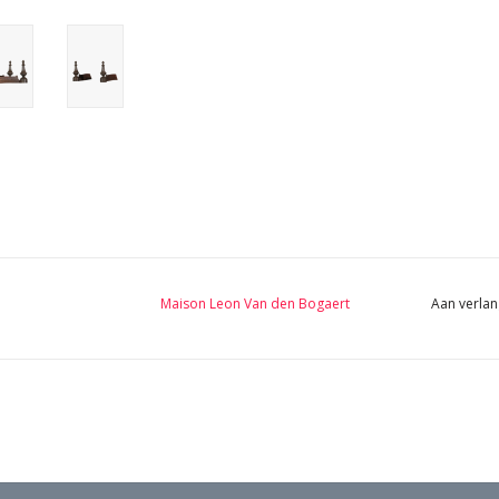
Maison Leon Van den Bogaert
Aan verlan