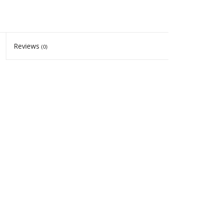
Reviews
(0)