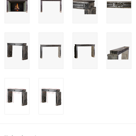
Cadeau Bonnen