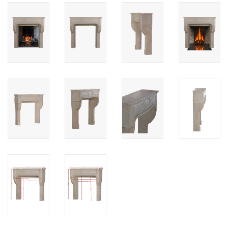
Cadeau Bonnen