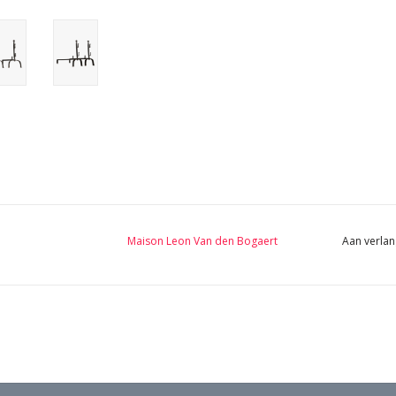
Maison Leon Van den Bogaert
Aan verlan