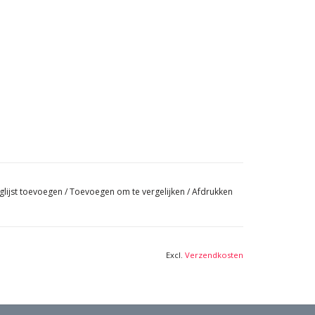
glijst toevoegen
/
Toevoegen om te vergelijken
/
Afdrukken
Excl.
Verzendkosten