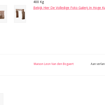
400 Kg
Bekijk Hier De Volledige Foto Galerij In Hoge K
Maison Leon Van den Bogaert
Aan verlan