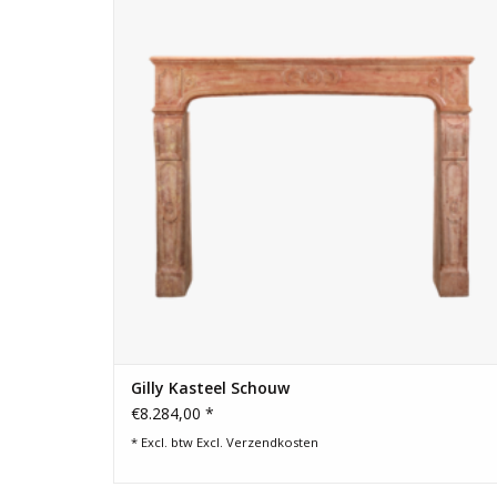
Gilly Kasteel Schouw
€8.284,00 *
* Excl. btw Excl.
Verzendkosten