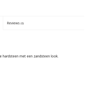
Reviews
(0)
che hardsteen met een zandsteen look.