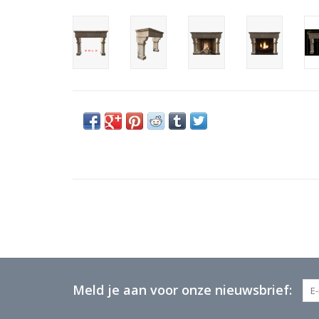
Meld je aan voor onze nieuwsbrief: