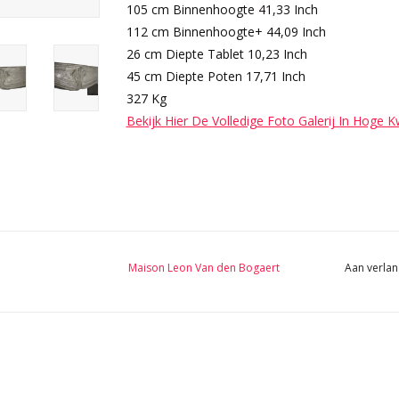
105 cm Binnenhoogte 41,33 Inch
112 cm Binnenhoogte+ 44,09 Inch
26 cm Diepte Tablet 10,23 Inch
45 cm Diepte Poten 17,71 Inch
327 Kg
Bekijk Hier De Volledige Foto Galerij In Hoge K
Maison Leon Van den Bogaert
Aan verlan