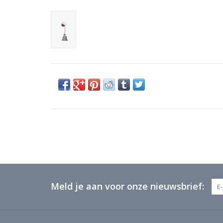
Meld je aan voor onze nieuwsbrief: