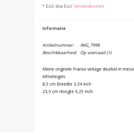
* Excl. btw Excl.
Verzendkosten
Informatie
Artikelnummer:
IMG_7998
Beschikbaarheid:
Op voorraad
(1)
Kleine originele Franse vintage deurbel in mes
Afmetingen:
8,5 cm Breedte 3,34 Inch
23,5 cm Hoogte 9,25 Inch