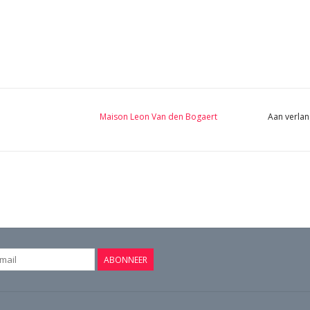
Maison Leon Van den Bogaert
Aan verlan
ABONNEER