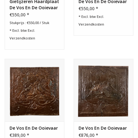
Gietijzeren Haardplaat
De Vos En De Ooievaar
De Vos En De Ooievaar
€550,00 *
€550,00 *
* Excl. btw Excl.
Stukprijs : €550,00 / Stuk
Verzendkosten
* Excl. btw Excl.
Verzendkosten
De Vos En De Ooievaar
De Vos En De Ooievaar
€389,00 *
€876,00 *