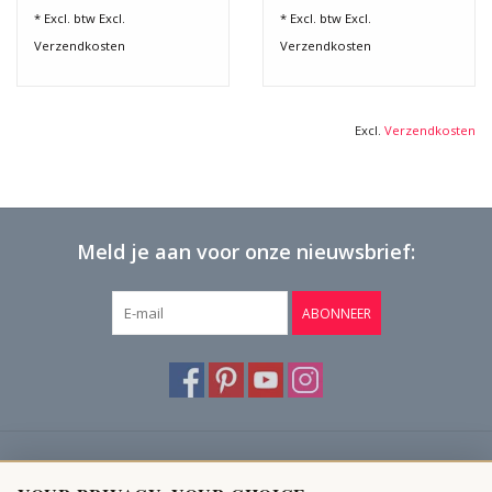
* Excl. btw Excl.
* Excl. btw Excl.
Verzendkosten
Verzendkosten
Excl.
Verzendkosten
Meld je aan voor onze nieuwsbrief:
ABONNEER
Klantenservice