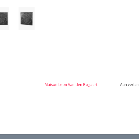
Maison Leon Van den Bogaert
Aan verlan