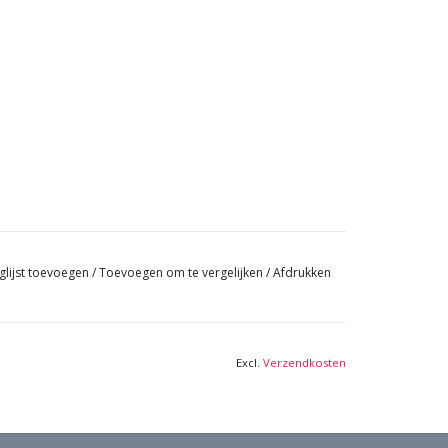
glijst toevoegen
/
Toevoegen om te vergelijken
/
Afdrukken
Excl.
Verzendkosten