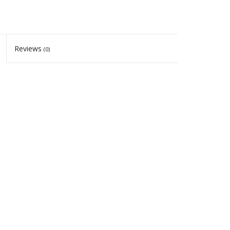
Reviews
(0)