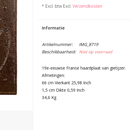
* Excl. btw Excl.
Verzendkosten
Informatie
Artikelnummer:
IMG_8719
Beschikbaarheid:
Niet op voorraad
19e-eeuwse Franse haardplaat van gietijzer.
Afmetingen:
66 cm Vierkant 25,98 Inch
1,5 cm Dikte 0,59 Inch
34,6 Kg