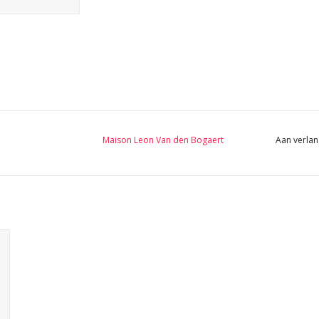
Maison Leon Van den Bogaert
Aan verlan