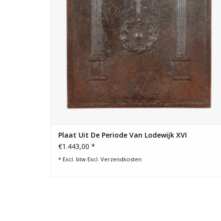
Plaat Uit De Periode Van Lodewijk XVI
€1.443,00 *
* Excl. btw Excl.
Verzendkosten