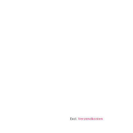
Excl.
Verzendkosten