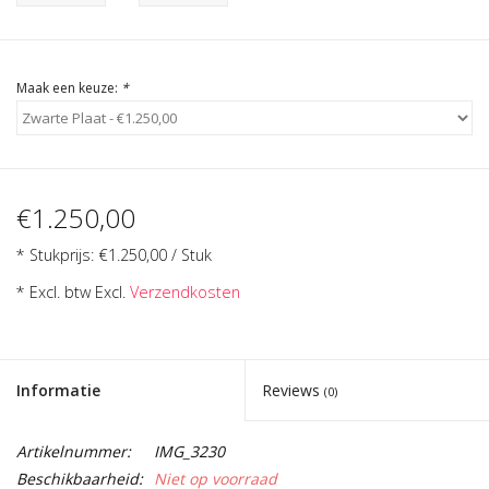
Cadeau Bonnen
Maak een keuze:
*
€1.250,00
* Stukprijs: €1.250,00 / Stuk
* Excl. btw Excl.
Verzendkosten
Informatie
Reviews
(0)
Artikelnummer:
IMG_3230
Beschikbaarheid:
Niet op voorraad