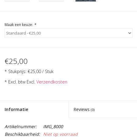
Cadeau Bonnen
Maak een keuze:
*
€25,00
* Stukprijs: €25,00 / Stuk
* Excl. btw Excl.
Verzendkosten
Informatie
Reviews
(0)
Artikelnummer:
IMG_8000
Beschikbaarheid:
Niet op voorraad