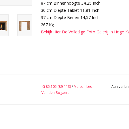
87 cm Binnenhoogte 34,25 Inch
30 cm Diepte Tablet 11,81 Inch
37 cm Diepte Benen 14,57 Inch
267 Kg
Bekijk Hier De Volledige Foto Galerij In Hoge K
IG 85.105 (89-113)
/
Maison Leon
Aan verlan
Van den Bogaert