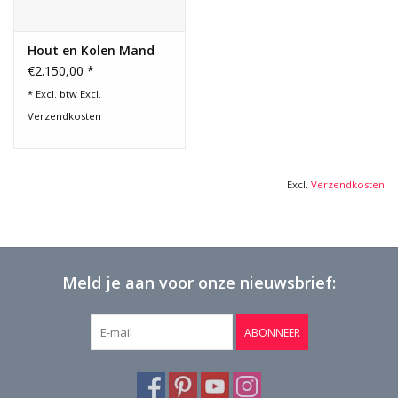
Hout en Kolen Mand
€2.150,00 *
* Excl. btw Excl.
Verzendkosten
Excl.
Verzendkosten
Meld je aan voor onze nieuwsbrief:
ABONNEER