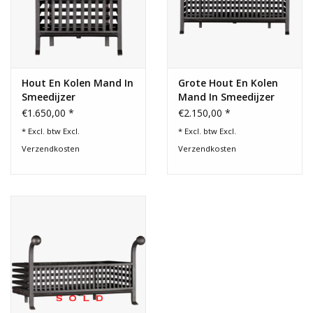
Hout En Kolen Mand In
Grote Hout En Kolen
Smeedijzer
Mand In Smeedijzer
€1.650,00 *
€2.150,00 *
* Excl. btw Excl.
* Excl. btw Excl.
Verzendkosten
Verzendkosten