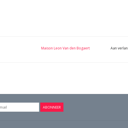
Maison Leon Van den Bogaert
Aan verlan
ABONNEER