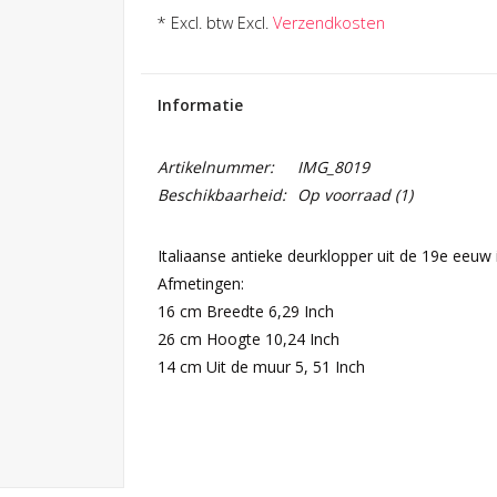
* Excl. btw Excl.
Verzendkosten
Informatie
Artikelnummer:
IMG_8019
Beschikbaarheid:
Op voorraad
(1)
Italiaanse antieke deurklopper uit de 19e eeuw in
Afmetingen:
16 cm Breedte 6,29 Inch
26 cm Hoogte 10,24 Inch
14 cm Uit de muur 5, 51 Inch