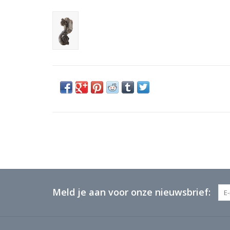
Meld je aan voor onze nieuwsbrief: