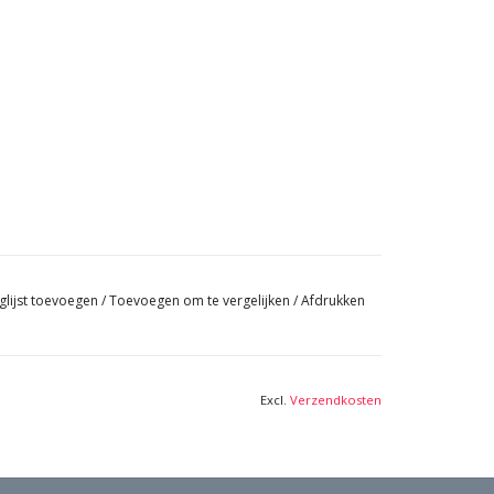
glijst toevoegen
/
Toevoegen om te vergelijken
/
Afdrukken
Excl.
Verzendkosten