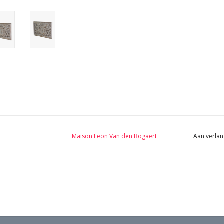
Maison Leon Van den Bogaert
Aan verlan