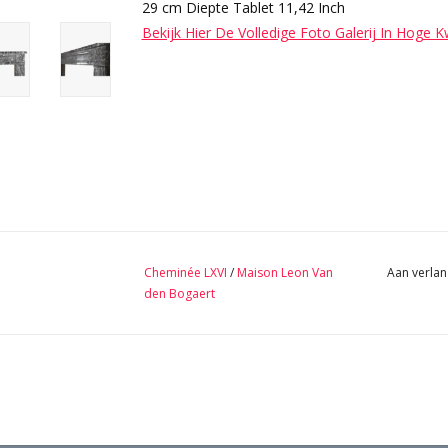
29 cm Diepte Tablet 11,42 Inch
Bekijk Hier De Volledige Foto Galerij In Hoge K
Cheminée LXVI
/
Maison Leon Van
Aan verlan
den Bogaert