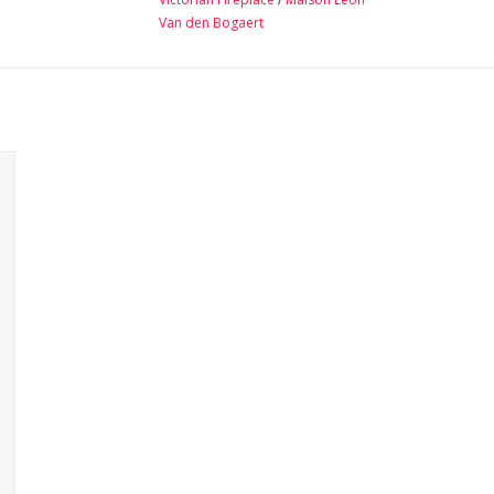
Van den Bogaert