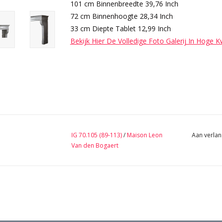
101 cm Binnenbreedte 39,76 Inch
72 cm Binnenhoogte 28,34 Inch
33 cm Diepte Tablet 12,99 Inch
Bekijk Hier De Volledige Foto Galerij In Hoge K
IG 70.105 (89-113)
/
Maison Leon
Aan verlan
Van den Bogaert