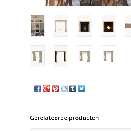
Gerelateerde producten