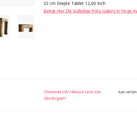
32 cm Diepte Tablet 12,60 Inch
Bekijk Hier De Volledige Foto Galerij In Hoge K
Cheminée LXV
/
Maison Leon Van
Aan verlan
den Bogaert