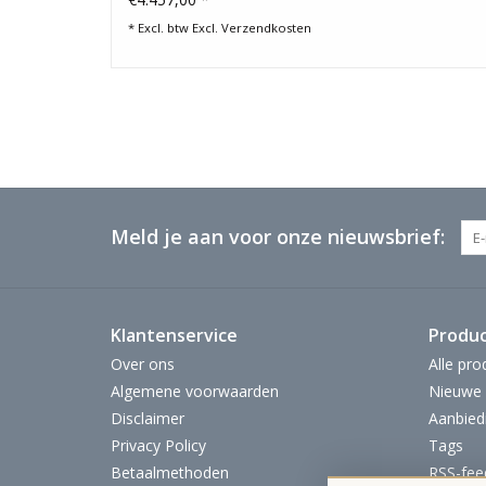
* Excl. btw Excl.
Verzendkosten
Meld je aan voor onze nieuwsbrief:
Klantenservice
Produ
Over ons
Alle pro
Algemene voorwaarden
Nieuwe 
Disclaimer
Aanbied
Privacy Policy
Tags
Betaalmethoden
RSS-fee