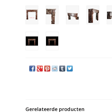
Gerelateerde producten