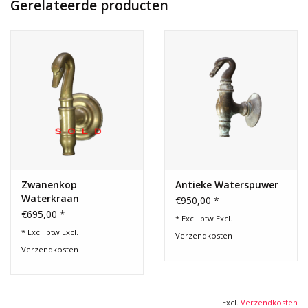
Gerelateerde producten
Zwanenkop
Antieke Waterspuwer
Waterkraan
€950,00 *
€695,00 *
* Excl. btw Excl.
* Excl. btw Excl.
Verzendkosten
Verzendkosten
Excl.
Verzendkosten